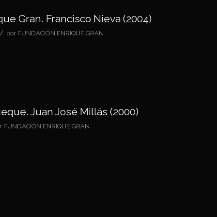
ue Gran. Francisco Nieva (2004)
/
por
FUNDACIÓN ENRIQUE GRAN
eque. Juan José Millás (2000)
r
FUNDACIÓN ENRIQUE GRAN