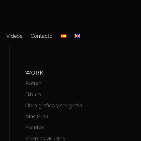
Videos
Contacto
WORK:
Pintura
Dibujo
Obra gráfica y serigrafía
Más Gran
Escritos
Poemas visuales