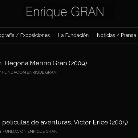
iografía / Exposiciones
La Fundación
Noticias / Prensa
n. Begoña Merino Gran (2009)
r
FUNDACIÓN ENRIQUE GRAN
películas de aventuras. Víctor Erice (2005)
or
FUNDACIÓN ENRIQUE GRAN