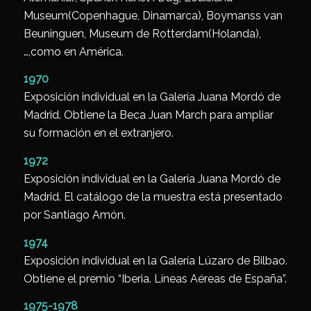
Museum(Copenhague, Dinamarca), Boymanss van
Beuninguen, Museum de Rotterdam(Holanda),
…,como en América.
1970
Exposición individual en la Galería Juana Mordó de
Madrid. Obtiene la Beca Juan March para ampliar
su formación en el extranjero.
1972
Exposición individual en la Galería Juana Mordó de
Madrid. El catálogo de la muestra está presentado
por Santiago Amón.
1974
Exposición individual en la Galería Lúzaro de Bilbao.
Obtiene el premio “Iberia. Líneas Aéreas de España”.
1975-1978