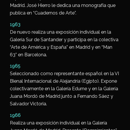
Madrid. José Hierro le dedica una monografía que
publica en “Cuadernos de Arte”.
1963
De nuevo realiza una exposición individual en la
Galería Sur de Santander y participa en la colectiva
“Arte de América y España” en Madrid y en “Man
63” en Barcelona.
1965
Seleccionado como representante español en la VI
Bienal Internacional de Alejandría (Egipto). Expone
colectivamente en la Galería Edurne y en la Galería
Juana Mordó de Madrid junto a Fernando Sáez y
Salvador Victoria.
1966
Realiza una exposición individual en la Galería