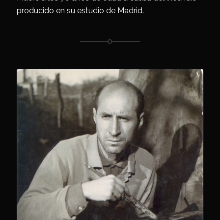
producido en su estudio de Madrid.
.
.