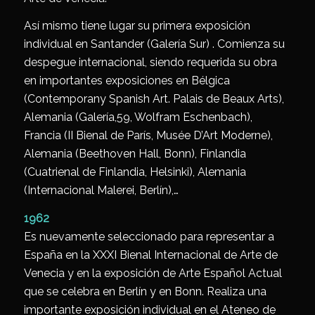
Así mismo tiene lugar su primera exposición
individual en Santander (Galería Sur) . Comienza su
despegue internacional, siendo requerida su obra
en importantes exposiciones en Bélgica
(Contemporany Spanish Art. Palais de Beaux Arts),
Alemania (Galería,59, Wolfram Eschenbach),
Francia (II Bienal de París, Musée D’Art Moderne),
Alemania (Beethoven Hall, Bonn), Finlandia
(Cuatrienal de Finlandia, Helsinki), Alemania
(Internacional Malerei, Berlín),…
1962
Es nuevamente seleccionado para representar a
España en la XXXI Bienal Internacional de Arte de
Venecia y en la exposición de Arte Español Actual
que se celebra en Berlín y en Bonn. Realiza una
importante exposición individual en el Ateneo de