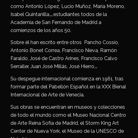
como Antonio López, Lucio Muñoz, María Moreno,
Isabel Quintanilla,…,estudiantes todos de la
Academia de San Fernando de Madrid a
comienzos de los años 50.
Sobre él han escrito entre otros Pancho Cossío,
Antonio Bonet Correa, Francisco Nieva, Ramón
Faraldo, José de Castro Arines, Francisco Calvo
Serraller, Juan José Millás, José Hierro,…
Su despegue internacional comienza en 1961, tras
formar parte del Pabellón Español en la XXX Bienal
Internacional de Arte de Venecia.
Sus obras se encuentran en museos y colecciones
de todo el mundo como el Museo Nacional Centro
de Arte Reina Sofía de Madrid, el Storm King Art
Center de Nueva York, el Museo de la UNESCO de