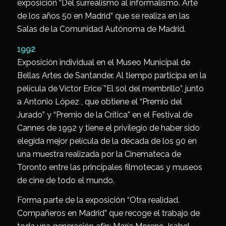
exposición “Del surrealismo al informalismo. Arte
de los años 50 en Madrid” que se realiza en las
Salas de la Comunidad Autónoma de Madrid.
1992
Exposición individual en el Museo Municipal de
Bellas Artes de Santander. Al tiempo participa en la
película de Víctor Erice¨”El sol del membrillo”, junto
a Antonio López , que obtiene el “Premio del
Jurado” y “Premio de la Crítica” en el Festival de
Cannes de 1992 y tiene el privilegio de haber sido
elegida mejor película de la década de los 90 en
una muestra realizada por la Cinemateca de
Toronto entre las principales filmotecas y museos
de cine de todo el mundo.
Forma parte de la exposición “Otra realidad.
Compañeros en Madrid” que recoge el trabajo de