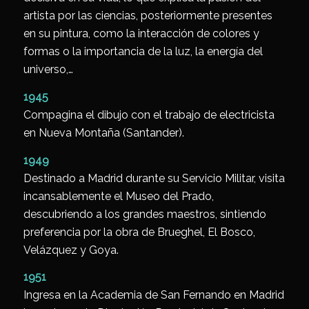
artista por las ciencias, posteriormente presentes
en su pintura, como la interacción de colores y
formas o la importancia de la luz, la energía del
universo,…
1945
Compagina el dibujo con el trabajo de electricista
en Nueva Montaña (Santander).
1949
Destinado a Madrid durante su Servicio Militar, visita
incansablemente el Museo del Prado,
descubriendo a los grandes maestros, sintiendo
preferencia por la obra de Brueghel, El Bosco,
Velázquez y Goya.
1951
Ingresa en la Academia de San Fernando en Madrid