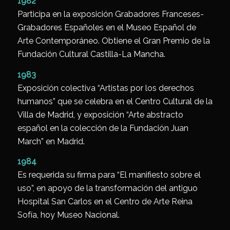
1982
Participa en la exposición Grabadores Franceses-
Grabadores Españoles en el Museo Español de
Arte Contemporáneo. Obtiene el Gran Premio de la
Fundación Cultural Castilla-La Mancha.
1983
Exposición colectiva “Artistas por los derechos
humanos” que se celebra en el Centro Cultural de la
Villa de Madrid, y exposición “Arte abstracto
español en la colección de la Fundación Juan
March” en Madrid.
1984
Es requerida su firma para “El manifiesto sobre el
uso”, en apoyo de la transformación del antiguo
Hospital San Carlos en el Centro de Arte Reina
Sofía, hoy Museo Nacional.