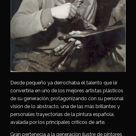
Desde pequeño ya derrochaba el talento que le
convertiría en uno de los mejores artistas plásticos
de su generación, protagonizando con su personal
visión de lo abstracto, una de las más brillantes y
personales trayectorias de la pintura española,
avalada por los principales críticos de arte.
Gran pertenecía a la generación ilustre de pintores