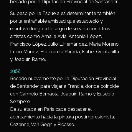
becado por la Diputación Provincial de Santander.
Su paso por la Escuela es determinante también
por la entrañable amistad que estableció y
mantuvo luego a lo largo de su vida con otros
artistas como Amalia Avia, Antonio López.
Francisco López, Julio L.Hernández, María Moreno,
Lucio Muñoz, Esperanza Parada, Isabel Quintanilla
y Joaquín Ramo.
1952
Becado nuevamente por la Diputación Provincial
de Santander para viajar a Francia, donde coincide
con Carmelo Bernaola, Joaquín Ramo y Eusebio
Sempere.
De su etapa en París cabe destacar el
acercamiento hacia la pintura postimpresionista:
Cezanne, Van Gogh y Picasso.