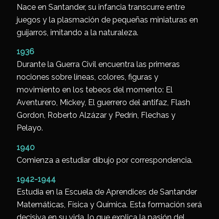
Nace en Santander, su infancia transcurre entre
juegos y la plasmación de pequeñas miniaturas en
guijarros, imitando a la naturaleza.
1936
Durante la Guerra Civil encuentra las primeras
nociones sobre líneas, colores, figuras y
movimiento en los tebeos del momento: El
Aventurero, Mickey, El guerrero del antifaz, Flash
Gordon, Roberto Alzázar y Pedrín, Flechas y
Pelayo.
1940
Comienza a estudiar dibujo por correspondencia.
1942-1944
Estudia en la Escuela de Aprendices de Santander
Matemáticas, Física y Química. Esta formación será
decisiva en su vida, lo que explica la pasión del