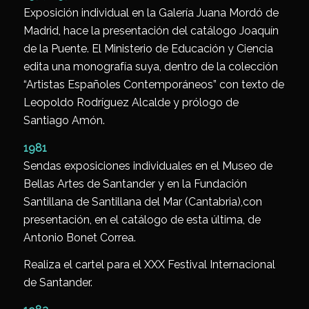
Exposición individual en la Galería Juana Mordó de
Madrid, hace la presentación del catálogo Joaquín
de la Puente. El Ministerio de Educación y Ciencia
edita una monografía suya, dentro de la colección
“Artistas Españoles Contemporáneos” con texto de
Leopoldo Rodríguez Alcalde y prólogo de
Santiago Amón.
1981
Sendas exposiciones individuales en el Museo de
Bellas Artes de Santander y en la Fundación
Santillana de Santillana del Mar (Cantabria),con
presentación, en el catálogo de esta última, de
Antonio Bonet Correa.
Realiza el cartel para el XXX Festival Internacional
de Santander.