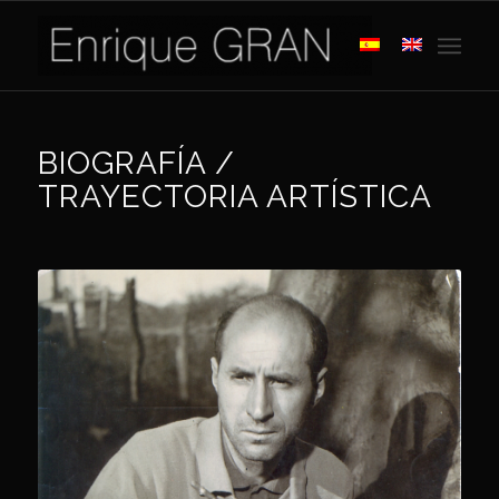
BIOGRAFÍA /
TRAYECTORIA ARTÍSTICA