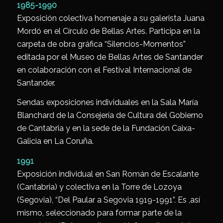
1985-1990
Exposición colectiva homenaje a su galerista Juana
Mordó en el Círculo de Bellas Artes. Participa en la
carpeta de obra gráfica “Silencios-Momentos”
editada por el Museo de Bellas Artes de Santander
en colaboración con el Festival Internacional de
Santander.
Sendas exposiciones individuales en la Sala María
Blanchard de la Consejería de Cultura del Gobierno
de Cantabria y en la sede de la Fundación Caixa-
Galicia en La Coruña.
1991
Exposición individual en San Román de Escalante
(Cantabria) y colectiva en la Torre de Lozoya
(Segovia), “Del Paular a Segovia 1919-1991”. Es ,así
mismo, seleccionado para formar parte de la