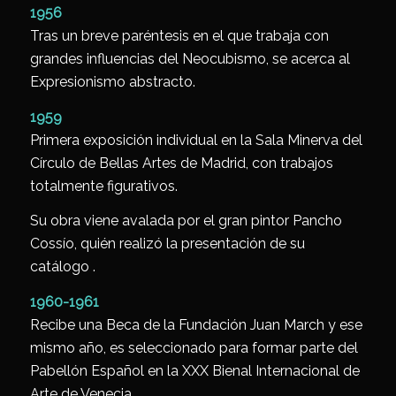
1956
Tras un breve paréntesis en el que trabaja con
grandes influencias del Neocubismo, se acerca al
Expresionismo abstracto.
1959
Primera exposición individual en la Sala Minerva del
Círculo de Bellas Artes de Madrid, con trabajos
totalmente figurativos.
Su obra viene avalada por el gran pintor Pancho
Cossío, quién realizó la presentación de su
catálogo .
1960-1961
Recibe una Beca de la Fundación Juan March y ese
mismo año, es seleccionado para formar parte del
Pabellón Español en la XXX Bienal Internacional de
Arte de Venecia.