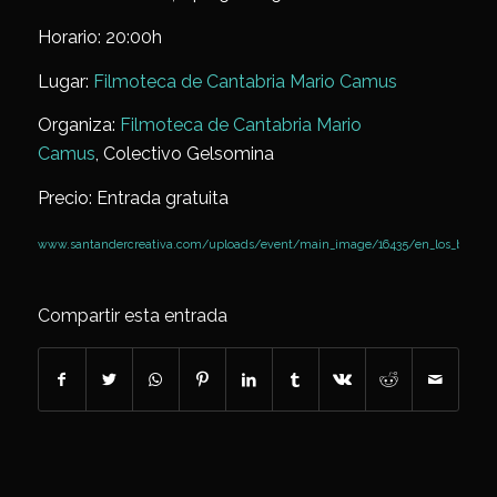
Horario: 20:00h
Lugar:
Filmoteca de Cantabria Mario Camus
Organiza:
Filmoteca de Cantabria Mario
Camus
, Colectivo Gelsomina
Precio: Entrada gratuita
www.santandercreativa.com/uploads/event/main_image/16435/en_los_brazos_
Compartir esta entrada