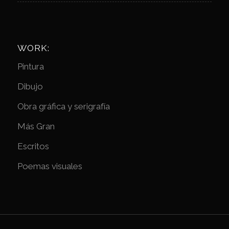
WORK:
Pintura
Dibujo
Obra gráfica y serigrafía
Más Gran
Escritos
Poemas visuales