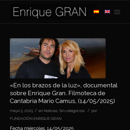
«En los brazos de la luz», documental
sobre Enrique Gran. Filmoteca de
Cantabria Mario Camus, (14/05/2025)
/
/
mayo 5, 2025
en
Noticias
,
Sin categorizar
por
FUNDACIÓN ENRIQUE GRAN
Fecha miércoles, 14/05/2025