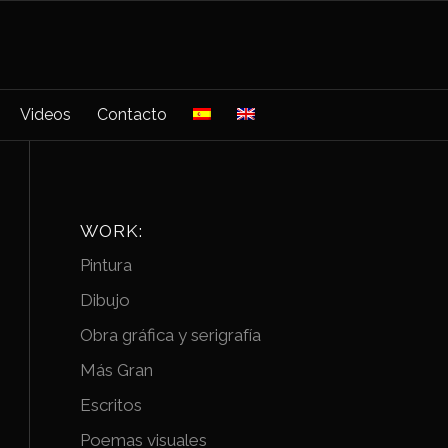
Videos
Contacto
WORK:
Pintura
Dibujo
Obra gráfica y serigrafía
Más Gran
Escritos
Poemas visuales