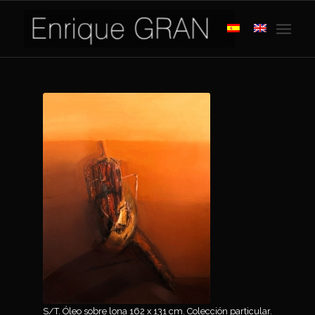
S/T. Óleo sobre lona 162 x 131 cm. Colección particular.