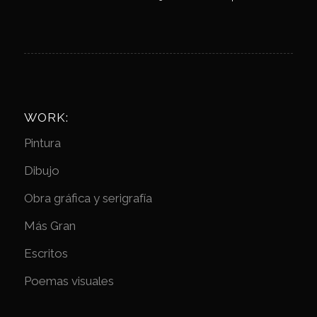
WORK:
Pintura
Dibujo
Obra gráfica y serigrafía
Más Gran
Escritos
Poemas visuales