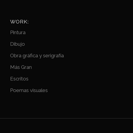
WORK:
Pintura
Dibujo
Obra gráfica y serigrafía
Más Gran
Escritos
Poemas visuales