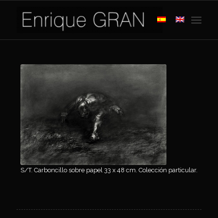
S/T. Carboncillo sobre papel 33 x 48 cm. Colección particular.