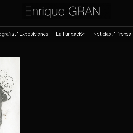
iografía / Exposiciones
La Fundación
Noticias / Prensa