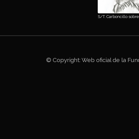
S/T. Carboncillo sobre
© Copyright: Web oficial de la
Fun