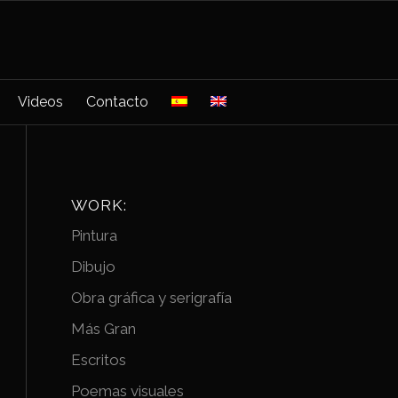
Videos
Contacto
WORK:
Pintura
Dibujo
Obra gráfica y serigrafía
Más Gran
Escritos
Poemas visuales