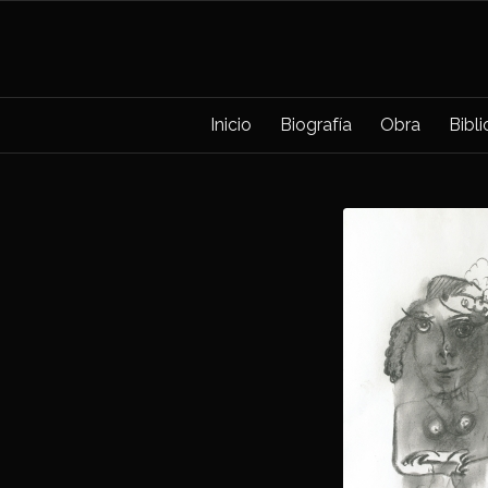
Inicio
Biografía
Obra
Bibl