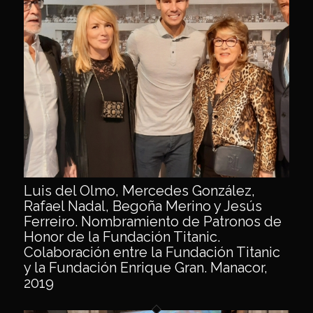
Luis del Olmo, Mercedes González,
Rafael Nadal, Begoña Merino y Jesús
Ferreiro. Nombramiento de Patronos de
Honor de la Fundación Titanic.
Colaboración entre la Fundación Titanic
y la Fundación Enrique Gran. Manacor,
2019