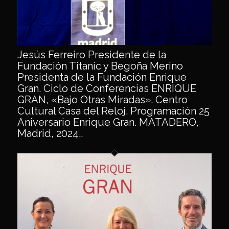
Jesús Ferreiro Presidente de la
Fundación Titanic y Begoña Merino
Presidenta de la Fundación Enrique
Gran. Ciclo de Conferencias ENRIQUE
GRAN, «Bajo Otras Miradas». Centro
Cultural Casa del Reloj. Programación 25
Aniversario Enrique Gran. MATADERO,
Madrid, 2024..