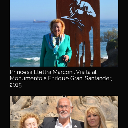
Princesa Elettra Marconi. Visita al
Monumento a Enrique Gran. Santander,
2015