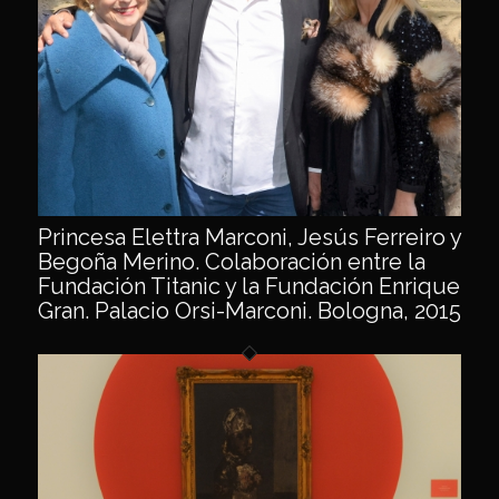
Princesa Elettra Marconi, Jesús Ferreiro y
Begoña Merino. Colaboración entre la
Fundación Titanic y la Fundación Enrique
Gran. Palacio Orsi-Marconi. Bologna, 2015