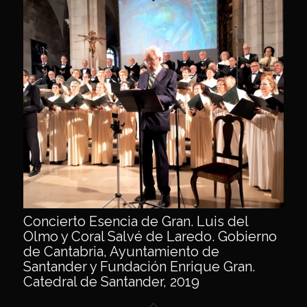
Concierto Esencia de Gran. Luis del
Olmo y Coral Salvé de Laredo. Gobierno
de Cantabria, Ayuntamiento de
Santander y Fundación Enrique Gran.
Catedral de Santander, 2019