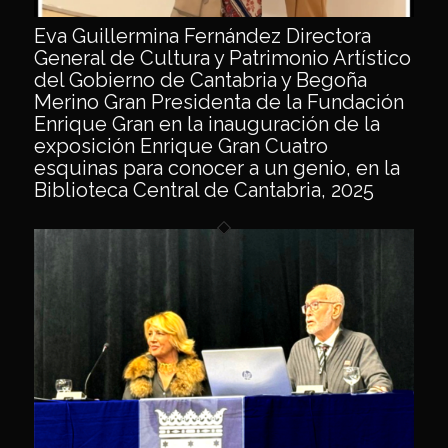
Eva Guillermina Fernández Directora
General de Cultura y Patrimonio Artístico
del Gobierno de Cantabria y Begoña
Merino Gran Presidenta de la Fundación
Enrique Gran en la inauguración de la
exposición Enrique Gran Cuatro
esquinas para conocer a un genio, en la
Biblioteca Central de Cantabria, 2025