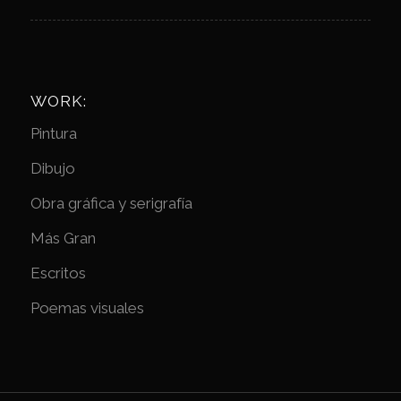
WORK:
Pintura
Dibujo
Obra gráfica y serigrafía
Más Gran
Escritos
Poemas visuales