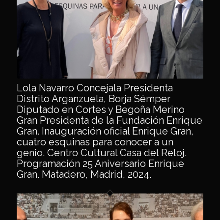
Lola Navarro Concejala Presidenta
Distrito Arganzuela, Borja Sémper
Diputado en Cortes y Begoña Merino
Gran Presidenta de la Fundación Enrique
Gran. Inauguración oficial Enrique Gran,
cuatro esquinas para conocer a un
genio. Centro Cultural Casa del Reloj.
Programación 25 Aniversario Enrique
Gran. Matadero, Madrid, 2024.