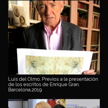
Luis del Olmo. Previos a la presentación
de los escritos de Enrique Gran.
Barcelona,2019