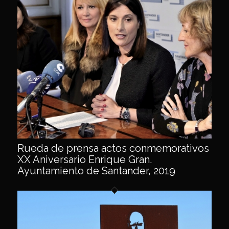
Rueda de prensa actos conmemorativos
XX Aniversario Enrique Gran.
Ayuntamiento de Santander, 2019