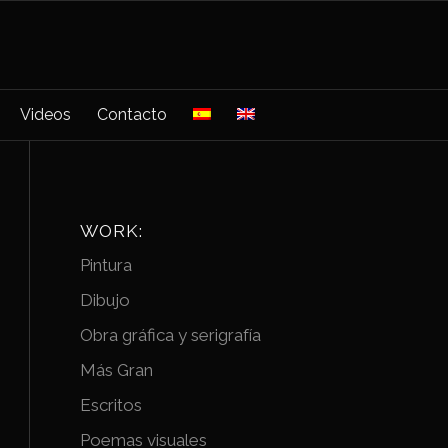
Videos
Contacto
WORK:
Pintura
Dibujo
Obra gráfica y serigrafía
Más Gran
Escritos
Poemas visuales