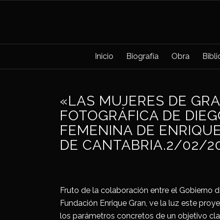
Inicio
Biografía
Obra
Bibl
«LAS MUJERES DE GRA
FOTOGRÁFICA DE DIEG
FEMENINA DE ENRIQUE
DE CANTABRIA.2/02/20
Fruto de la colaboración entre el Gobierno d
Fundación Enrique Gran, ve la luz este proy
los parámetros concretos de un objetivo clav