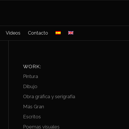
Videos
Contacto
WORK:
Pintura
Dibujo
Obra gráfica y serigrafía
Más Gran
Escritos
Poemas visuales